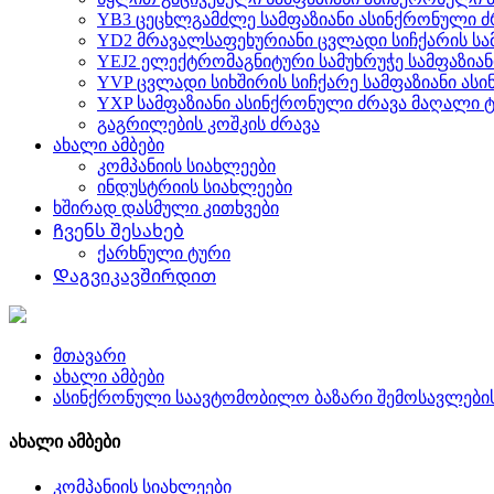
YB3 ცეცხლგამძლე სამფაზიანი ასინქრონული ძ
YD2 მრავალსაფეხურიანი ცვლადი სიჩქარის სა
YEJ2 ელექტრომაგნიტური სამუხრუჭე სამფაზია
YVP ცვლადი სიხშირის სიჩქარე სამფაზიანი ას
YXP სამფაზიანი ასინქრონული ძრავა მაღალი 
გაგრილების კოშკის ძრავა
ახალი ამბები
კომპანიის სიახლეები
ინდუსტრიის სიახლეები
ხშირად დასმული კითხვები
Ჩვენს შესახებ
ქარხნული ტური
Დაგვიკავშირდით
მთავარი
ახალი ამბები
ასინქრონული საავტომობილო ბაზარი შემოსავლები
ახალი ამბები
კომპანიის სიახლეები