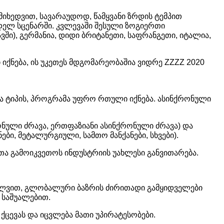
იხედვით, სავარაუდოდ, წამყვანი ზრდის ტემპით
დელ სცენარში. კვლევაში შესული ზოგიერთი
ავში), გერმანია, დიდი ბრიტანეთი, საფრანგეთი, იტალია,
ნება, ის უკეთეს მდგომარეობაშია ვიდრე ZZZZ 2020
 ტიპის, პროგრამა უფრო რთული იქნება. ასინქრონული
ონული ძრავა, ერთფაზიანი ასინქრონული ძრავა) და
ები, მეტალურგიული, სამთო მანქანები, სხვები).
თა გამოიკვეთოს ინდუსტრიის უახლესი განვითარება.
ხილვით, გლობალური ბაზრის ძირითადი გამყიდველები
 საშუალებით.
ცევას და იცვლება მათი უპირატესობები.