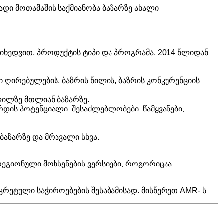
ადი მოთამაშის საქმიანობა ბაზარზე ახალი
მიხედვით, პროდუქტის ტიპი და პროგრამა, 2014 წლიდან
ღირებულების, ბაზრის წილის, ბაზრის კონკურენციის
ლილზე მთლიან ბაზარზე.
დის პოტენციალი, შესაძლებლობები, წამყვანები,
ბაზარზე და მრავალი სხვა.
რეგიონული მოხსენების ვერსიები, როგორიცაა
ეტული საჭიროებების შესაბამისად. მისწერეთ AMR- ს