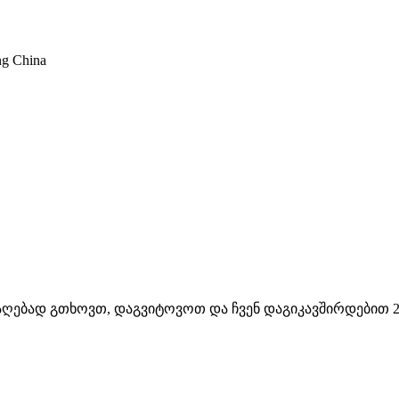
ng China
საღებად გთხოვთ, დაგვიტოვოთ და ჩვენ დაგიკავშირდებით 2