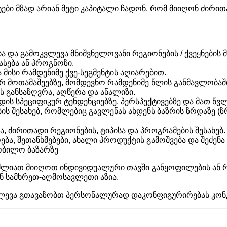
ტები მზად არიან მეტი კაპიტალი ჩადონ, რომ მიიღონ ძირით
 და გამოკვლევა მნიშვნელოვანი რეგიონების / ქვეყნების 
სება ან პროგნოზი.
ისი რამდენიმე ქვე-სეგმენტის აღიარებით.
მოთამაშეებზე, მომდევნო რამდენიმე წლის განმავლობაში 
 განსაზღვრა, აღწერა და ანალიზი.
ს სპეციფიკურ ტენდენციებზე, პერსპექტივებზე და მათ წვ
 შესახებ, რომლებიც გავლენას ახდენს ბაზრის ზრდაზე (ზრ
 ძირითადი რეგიონების, ტიპისა და პროგრამების შესახებ.
, შეთანხმებები, ახალი პროდუქტის გამოშვება და შეძენა 
ობილო ბაზარზე
გიძლიათ მიიღოთ ინდივიდუალური თავში განყოფილების ან 
ნ სამხრეთ-აღმოსავლეთი აზია.
ლევა გთავაზობთ პერსონალურად დაკონფიგურირებას კონკრ