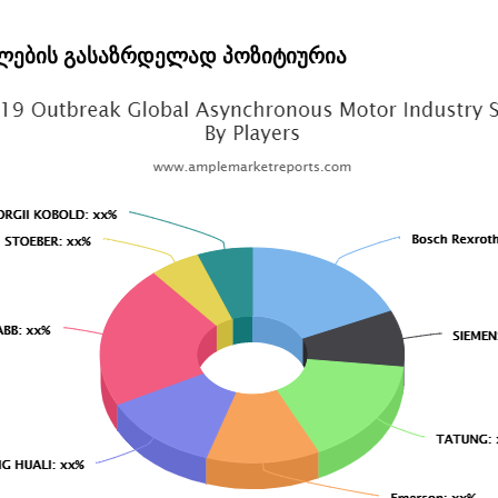
ლების გასაზრდელად პოზიტიურია