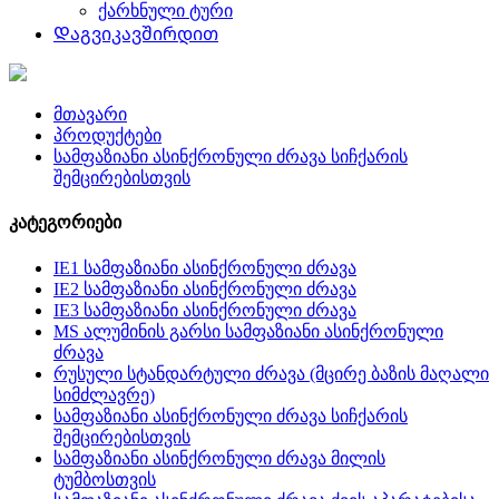
ქარხნული ტური
Დაგვიკავშირდით
მთავარი
პროდუქტები
სამფაზიანი ასინქრონული ძრავა სიჩქარის
შემცირებისთვის
კატეგორიები
IE1 სამფაზიანი ასინქრონული ძრავა
IE2 სამფაზიანი ასინქრონული ძრავა
IE3 სამფაზიანი ასინქრონული ძრავა
MS ალუმინის გარსი სამფაზიანი ასინქრონული
ძრავა
რუსული სტანდარტული ძრავა (მცირე ბაზის მაღალი
სიმძლავრე)
სამფაზიანი ასინქრონული ძრავა სიჩქარის
შემცირებისთვის
სამფაზიანი ასინქრონული ძრავა მილის
ტუმბოსთვის