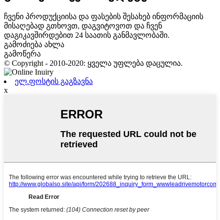
ჩვენი პროდუქციისა და ფასების შესახებ ინფორმაციის
მისაღებად გთხოვთ, დაგვიტოვოთ და ჩვენ
დაგიკავშირდებით 24 საათის განმავლობაში.
გამოძიება ახლა
გამოწერა
© Copyright - 2010-2020: ყველა უფლება დაცულია.
ელ.ფოსტის გაგზავნა
x