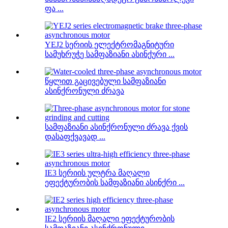
ფა ...
YEJ2 სერიის ელექტრომაგნიტური
სამუხრუჭე სამფაზიანი ასინქური ...
წყლით გაცივებული სამფაზიანი
ასინქრონული ძრავა
სამფაზიანი ასინქრონული ძრავა ქვის
დასაფქვავად ...
IE3 სერიის ულტრა მაღალი
ეფექტურობის სამფაზიანი ასინქრი ...
IE2 სერიის მაღალი ეფექტურობის