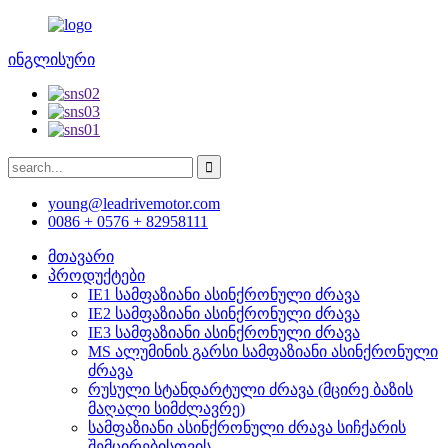
ინგლისური
young@leadrivemotor.com
0086 + 0576 + 82958111
მთავარი
პროდუქტები
IE1 სამფაზიანი ასინქრონული ძრავა
IE2 სამფაზიანი ასინქრონული ძრავა
IE3 სამფაზიანი ასინქრონული ძრავა
MS ალუმინის გარსი სამფაზიანი ასინქრონული
ძრავა
რუსული სტანდარტული ძრავა (მცირე ბაზის
მაღალი სიმძლავრე)
სამფაზიანი ასინქრონული ძრავა სიჩქარის
შემცირებისთვის